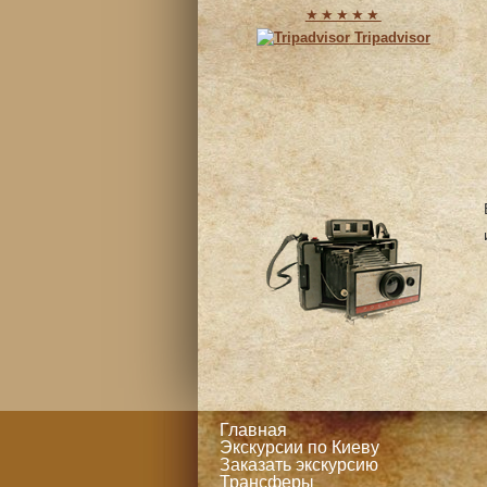
★★★★★
Tripadvisor
Главная
Экскурсии по Киеву
Заказать экскурсию
Трансферы