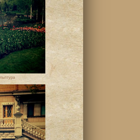
ульптура