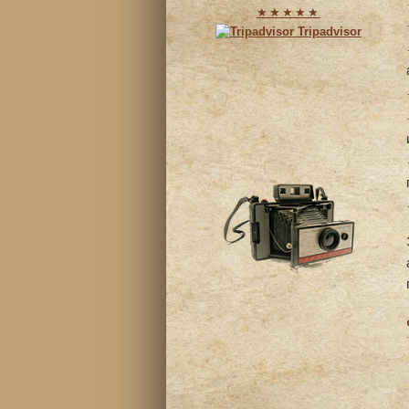
★★★★★
Tripadvisor