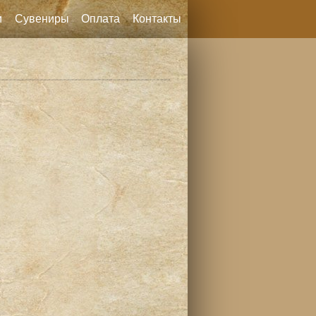
и
Сувениры
Оплата
Контакты