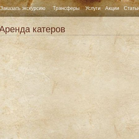
Заказать экскурсию
Трансферы
Услуги
Акции
Стать
Аренда катеров