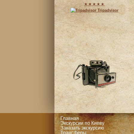
★★★★★
Tripadvisor
Главная
Экскурсии по Киеву
Заказать экскурсию
Трансферы