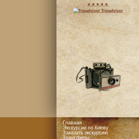
★★★★★
Tripadvisor
Главная
Экскурсии по Киеву
Заказать экскурсию
Трансферы