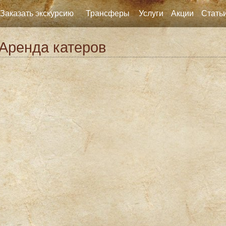
Заказать экскурсию
Трансферы
Услуги
Акции
Стать
Аренда катеров