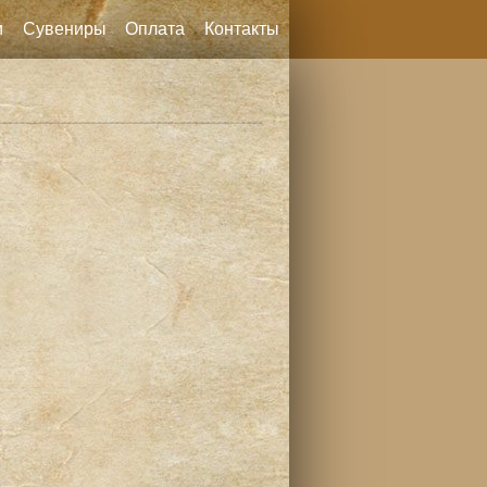
и
Сувениры
Оплата
Контакты